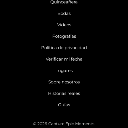
Quinceañera
Bodas
Videos
Fotografías
Política de privacidad
Verificar mi fecha
Lugares
Sobre nosotros
Historias reales
Guías
© 2026 Capture Epic Moments.