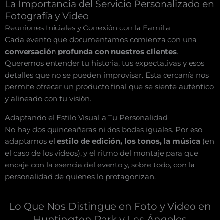
La Importancia del Servicio Personalizado en
Fotografía y Video
Reuniones Iniciales y Conexión con la Familia
Cada evento que documentamos comienza con una
conversación profunda con nuestros clientes
.
Queremos entender tu historia, tus expectativas y esos
detalles que no se pueden improvisar. Esta cercanía nos
permite ofrecer un producto final que se siente auténtico
y alineado con tu visión.
Adaptando el Estilo Visual a Tu Personalidad
No hay dos quinceañeras ni dos bodas iguales. Por eso
adaptamos el
estilo de edición, los tonos, la música
(en
el caso de los videos), y el ritmo del montaje para que
encaje con la esencia del evento y, sobre todo, con la
personalidad de quienes lo protagonizan.
Lo Que Nos Distingue en Foto y Video en
Huntington Park y Los Ángeles