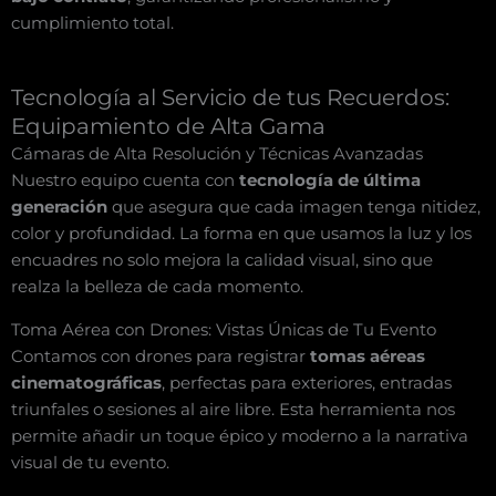
cumplimiento total.
Tecnología al Servicio de tus Recuerdos:
Equipamiento de Alta Gama
Cámaras de Alta Resolución y Técnicas Avanzadas
Nuestro equipo cuenta con
tecnología de última
generación
que asegura que cada imagen tenga nitidez,
color y profundidad. La forma en que usamos la luz y los
encuadres no solo mejora la calidad visual, sino que
realza la belleza de cada momento.
Toma Aérea con Drones: Vistas Únicas de Tu Evento
Contamos con drones para registrar
tomas aéreas
cinematográficas
, perfectas para exteriores, entradas
triunfales o sesiones al aire libre. Esta herramienta nos
permite añadir un toque épico y moderno a la narrativa
visual de tu evento.