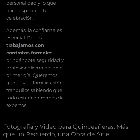
personalidad y lo que
hace especial a tu
celebración.
Además, la confianza es
esencial. Por eso
trabajamos con
contratos formales
,
brindándote seguridad y
profesionalismo desde el
primer día. Queremos
que tú y tu familia estén
tranquilos sabiendo que
todo estará en manos de
expertos.
Fotografía y Video para Quinceañeras: Más
que un Recuerdo, una Obra de Arte