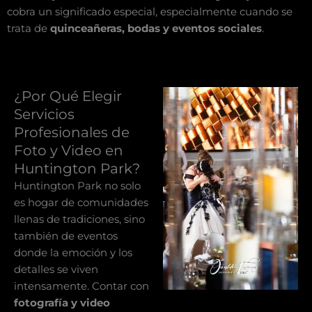
cobra un significado especial, especialmente cuando se
trata de
quinceañeras, bodas y eventos sociales
.
¿Por Qué Elegir
Servicios
Profesionales de
Foto y Video en
Huntington Park?
Huntington Park no solo
es hogar de comunidades
llenas de tradiciones, sino
también de eventos
donde la emoción y los
detalles se viven
intensamente. Contar con
fotografía y video