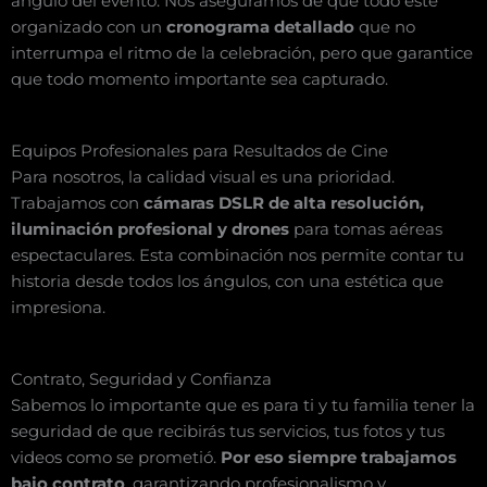
ángulo del evento. Nos aseguramos de que todo esté
organizado con un
cronograma detallado
que no
interrumpa el ritmo de la celebración, pero que garantice
que todo momento importante sea capturado.
Equipos Profesionales para Resultados de Cine
Para nosotros, la calidad visual es una prioridad.
Trabajamos con
cámaras DSLR de alta resolución,
iluminación profesional y drones
para tomas aéreas
espectaculares. Esta combinación nos permite contar tu
historia desde todos los ángulos, con una estética que
impresiona.
Contrato, Seguridad y Confianza
Sabemos lo importante que es para ti y tu familia tener la
seguridad de que recibirás tus servicios, tus fotos y tus
videos como se prometió.
Por eso siempre trabajamos
bajo contrato
, garantizando profesionalismo y