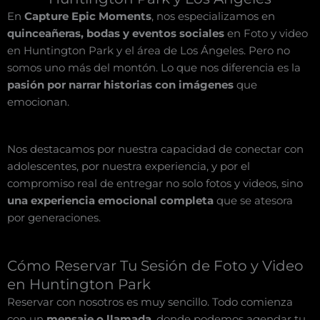
En
Capture Epic Moments
, nos especializamos en
quinceañeras, bodas y eventos sociales
en Foto y video
en Huntington Park y el área de Los Ángeles. Pero no
somos uno más del montón. Lo que nos diferencia es la
pasión por narrar historias con imágenes
que
emocionan.
Nos destacamos por nuestra capacidad de conectar con
adolescentes, por nuestra experiencia, y por el
compromiso real de entregar no solo fotos y videos, sino
una experiencia emocional completa
que se atesora
por generaciones.
Cómo Reservar Tu Sesión de Foto y Video
en Huntington Park
Reservar con nosotros es muy sencillo. Todo comienza
con un
mensaje o llamada
, donde podemos agendar tu