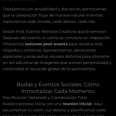
Trabajamos con sensibilidad y discreción, permitiendo
que la celebración fluya de manera natural mientras
capturamos cada mirada, cada abrazo, cada risa.
Sesión Post-Evento: Retratos Creativos que Enamoran
Después del evento, la calma se convierte en inspiración.
Ofrecemos
sesiones post-evento
para retratos más
relajados y artísticos. Aprovechamos ubicaciones
especiales y propuestas visuales distintas para ofrecerte
un set adicional de imágenes que suman personalidad y
creatividad al recuerdo global de la quinceañera.
Bodas y Eventos Sociales: Cómo
Inmortalizar Cada Momento
Planificación Detallada y Coordinación Total
Nuestro proceso inicia con una
reunión inicial
. Aquí
escuchamos tu visión, tus deseos, y planificamos cada