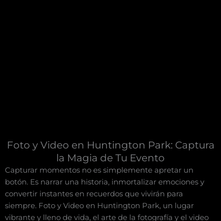
Foto y Video en Huntington Park: Captura
la Magia de Tu Evento
Capturar momentos no es simplemente apretar un
botón. Es narrar una historia, inmortalizar emociones y
convertir instantes en recuerdos que vivirán para
siempre. Foto y Video en Huntington Park, un lugar
vibrante y lleno de vida, el arte de la fotografía y el video