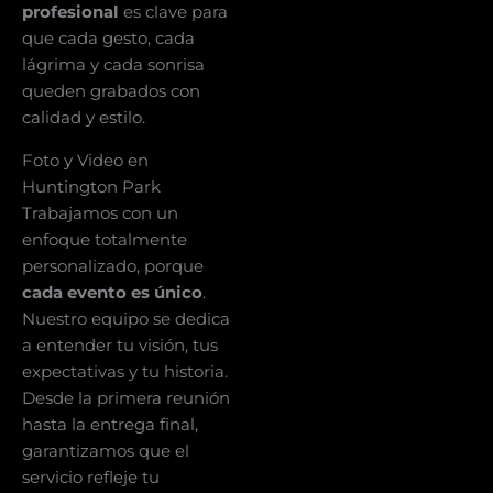
profesional
es clave para
que cada gesto, cada
lágrima y cada sonrisa
queden grabados con
calidad y estilo.
Foto y Video en
Huntington Park
Trabajamos con un
enfoque totalmente
personalizado, porque
cada evento es único
.
Nuestro equipo se dedica
a entender tu visión, tus
expectativas y tu historia.
Desde la primera reunión
hasta la entrega final,
garantizamos que el
servicio refleje tu