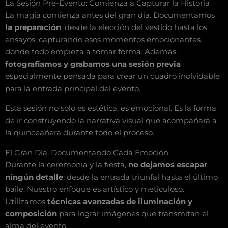
La Sesión Pre-Evento: Comienza a Capturar la Historia
La magia comienza antes del gran día. Documentamos
la preparación
, desde la elección del vestido hasta los
ensayos, capturando esos momentos emocionantes
donde todo empieza a tomar forma. Además,
fotografiamos y grabamos una sesión previa
especialmente pensada para crear un cuadro inolvidable
para la entrada principal del evento.
Esta sesión no solo es estética, es emocional. Es la forma
de ir construyendo la narrativa visual que acompañará a
la quinceañera durante todo el proceso.
El Gran Día: Documentando Cada Emoción
Durante la ceremonia y la fiesta,
no dejamos escapar
ningún detalle
: desde la entrada triunfal hasta el último
baile. Nuestro enfoque es artístico y meticuloso.
Utilizamos
técnicas avanzadas de iluminación y
composición
para lograr imágenes que transmitan el
alma del evento.