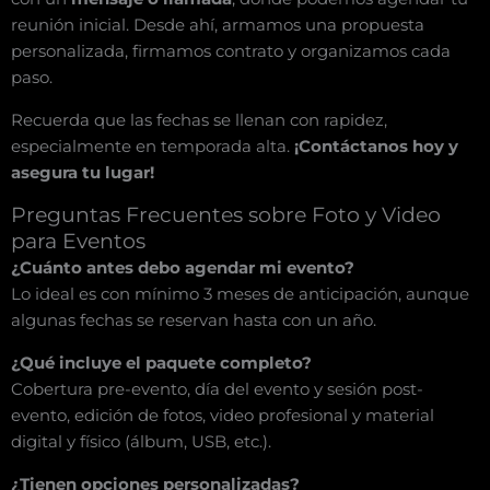
reunión inicial. Desde ahí, armamos una propuesta
personalizada, firmamos contrato y organizamos cada
paso.
Recuerda que las fechas se llenan con rapidez,
especialmente en temporada alta.
¡Contáctanos hoy y
asegura tu lugar!
Preguntas Frecuentes sobre Foto y Video
para Eventos
¿Cuánto antes debo agendar mi evento?
Lo ideal es con mínimo 3 meses de anticipación, aunque
algunas fechas se reservan hasta con un año.
¿Qué incluye el paquete completo?
Cobertura pre-evento, día del evento y sesión post-
evento, edición de fotos, video profesional y material
digital y físico (álbum, USB, etc.).
¿Tienen opciones personalizadas?