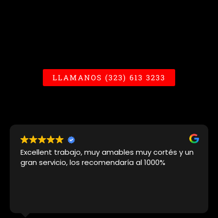
LLAMANOS (323) 613 3233
Excellent trabajo, muy amables muy cortés y un
gran servicio, los recomendaría al 1000%