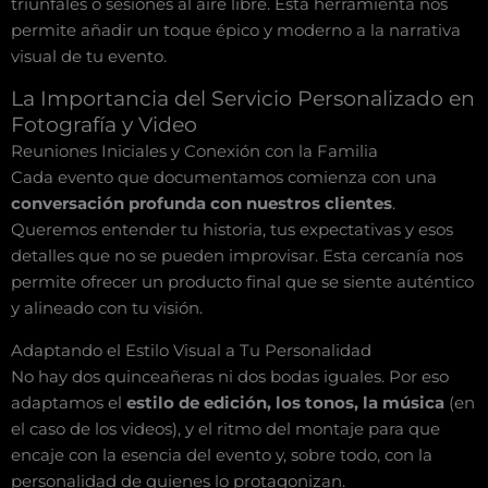
triunfales o sesiones al aire libre. Esta herramienta nos
permite añadir un toque épico y moderno a la narrativa
visual de tu evento.
La Importancia del Servicio Personalizado en
Fotografía y Video
Reuniones Iniciales y Conexión con la Familia
Cada evento que documentamos comienza con una
conversación profunda con nuestros clientes
.
Queremos entender tu historia, tus expectativas y esos
detalles que no se pueden improvisar. Esta cercanía nos
permite ofrecer un producto final que se siente auténtico
y alineado con tu visión.
Adaptando el Estilo Visual a Tu Personalidad
No hay dos quinceañeras ni dos bodas iguales. Por eso
adaptamos el
estilo de edición, los tonos, la música
(en
el caso de los videos), y el ritmo del montaje para que
encaje con la esencia del evento y, sobre todo, con la
personalidad de quienes lo protagonizan.