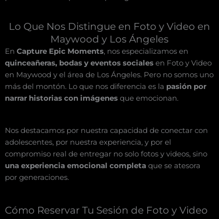
Lo Que Nos Distingue en Foto y Video en
Maywood y Los Ángeles
En
Capture Epic Moments
, nos especializamos en
quinceañeras, bodas y eventos sociales
en Foto y Video
en Maywood y el área de Los Ángeles. Pero no somos uno
más del montón. Lo que nos diferencia es la
pasión por
narrar historias con imágenes
que emocionan.
Nos destacamos por nuestra capacidad de conectar con
adolescentes, por nuestra experiencia, y por el
compromiso real de entregar no solo fotos y videos, sino
una experiencia emocional completa
que se atesora
por generaciones.
Cómo Reservar Tu Sesión de Foto y Video