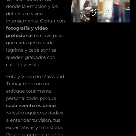
donde la emoción y los
detalles se viven
intensamente. Contar con
fotografía y video
profesional
es clave para
que cada gesto, cada
lágrima y cada sonrisa
queden grabados con
calidad y estilo.
Foto y Video en Maywood
Trabajamos con un
enfoque totalmente
personalizado, porque
cada evento es único
.
Nuestro equipo se dedica
a entender tu visión, tus
expectativas y tu historia.
Desde la primera reunión