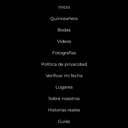
Inicio
Quinceañera
Bodas
Videos
Fotografías
Política de privacidad
Verificar mi fecha
Lugares
Sobre nosotros
Historias reales
Guías