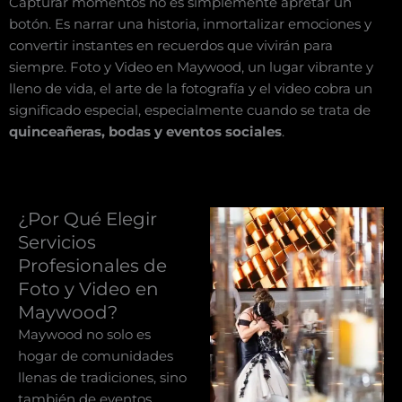
Capturar momentos no es simplemente apretar un
botón. Es narrar una historia, inmortalizar emociones y
convertir instantes en recuerdos que vivirán para
siempre. Foto y Video en Maywood, un lugar vibrante y
lleno de vida, el arte de la fotografía y el video cobra un
significado especial, especialmente cuando se trata de
quinceañeras, bodas y eventos sociales
.
¿Por Qué Elegir
Servicios
Profesionales de
Foto y Video en
Maywood?
Maywood no solo es
hogar de comunidades
llenas de tradiciones, sino
también de eventos