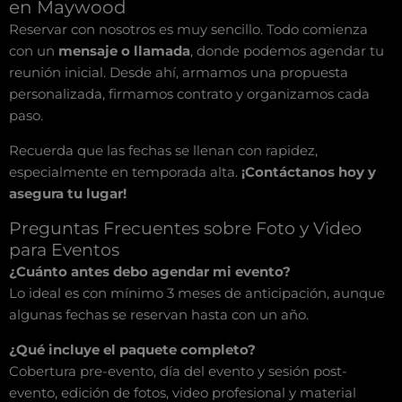
en Maywood
Reservar con nosotros es muy sencillo. Todo comienza
con un
mensaje o llamada
, donde podemos agendar tu
reunión inicial. Desde ahí, armamos una propuesta
personalizada, firmamos contrato y organizamos cada
paso.
Recuerda que las fechas se llenan con rapidez,
especialmente en temporada alta.
¡Contáctanos hoy y
asegura tu lugar!
Preguntas Frecuentes sobre Foto y Video
para Eventos
¿Cuánto antes debo agendar mi evento?
Lo ideal es con mínimo 3 meses de anticipación, aunque
algunas fechas se reservan hasta con un año.
¿Qué incluye el paquete completo?
Cobertura pre-evento, día del evento y sesión post-
evento, edición de fotos, video profesional y material