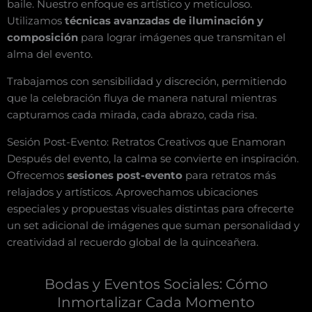
baile. Nuestro enfoque es artístico y meticuloso.
Utilizamos
técnicas avanzadas de iluminación y
composición
para lograr imágenes que transmitan el
alma del evento.
Trabajamos con sensibilidad y discreción, permitiendo
que la celebración fluya de manera natural mientras
capturamos cada mirada, cada abrazo, cada risa.
Sesión Post-Evento: Retratos Creativos que Enamoran
Después del evento, la calma se convierte en inspiración.
Ofrecemos
sesiones post-evento
para retratos más
relajados y artísticos. Aprovechamos ubicaciones
especiales y propuestas visuales distintas para ofrecerte
un set adicional de imágenes que suman personalidad y
creatividad al recuerdo global de la quinceañera.
Bodas y Eventos Sociales: Cómo
Inmortalizar Cada Momento