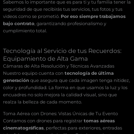
Sabemos lo importante que es para ti y tu familia tener la
seguridad de que recibirás tus servicios, tus fotos y tus
videos como se prometió.
Por eso siempre trabajamos
bajo contrato
, garantizando profesionalismo y
cumplimiento total.
Tecnología al Servicio de tus Recuerdos:
Equipamiento de Alta Gama
Cámaras de Alta Resolución y Técnicas Avanzadas
Nuestro equipo cuenta con
tecnología de última
generación
que asegura que cada imagen tenga nitidez,
color y profundidad. La forma en que usamos la luz y los
encuadres no solo mejora la calidad visual, sino que
realza la belleza de cada momento.
Toma Aérea con Drones: Vistas Únicas de Tu Evento
Contamos con drones para registrar
tomas aéreas
cinematográficas
, perfectas para exteriores, entradas