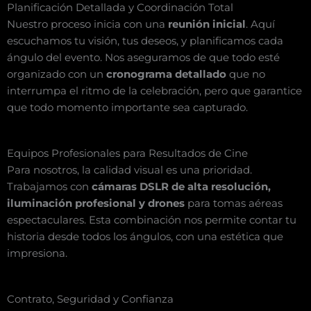
Planificación Detallada y Coordinación Total
Nuestro proceso inicia con una
reunión inicial
. Aquí
escuchamos tu visión, tus deseos, y planificamos cada
ángulo del evento. Nos aseguramos de que todo esté
organizado con un
cronograma detallado
que no
interrumpa el ritmo de la celebración, pero que garantice
que todo momento importante sea capturado.
Equipos Profesionales para Resultados de Cine
Para nosotros, la calidad visual es una prioridad.
Trabajamos con
cámaras DSLR de alta resolución,
iluminación profesional y drones
para tomas aéreas
espectaculares. Esta combinación nos permite contar tu
historia desde todos los ángulos, con una estética que
impresiona.
Contrato, Seguridad y Confianza