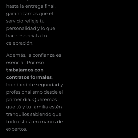
hasta la entrega final,
garantizamos que el
servicio refleje tu
personalidad y lo que
hace especial a tu
celebración.
Además, la confianza es
esencial. Por eso
trabajamos con
contratos formales
,
brindándote seguridad y
profesionalismo desde el
primer día. Queremos
que tú y tu familia estén
tranquilos sabiendo que
todo estará en manos de
expertos.