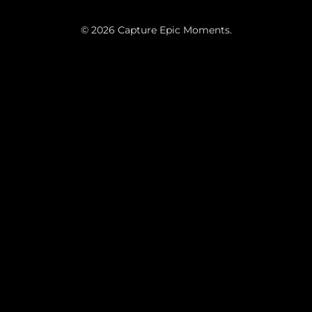
© 2026 Capture Epic Moments.