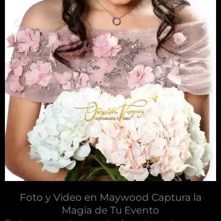
Foto y Video en Maywood Captura la
Magia de Tu Evento