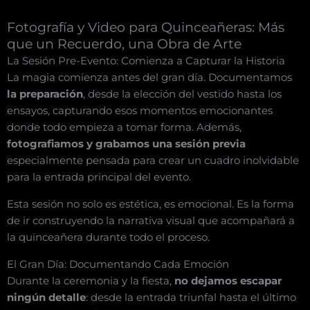
Fotografía y Video para Quinceañeras: Más
que un Recuerdo, una Obra de Arte
La Sesión Pre-Evento: Comienza a Capturar la Historia
La magia comienza antes del gran día. Documentamos
la preparación
, desde la elección del vestido hasta los
ensayos, capturando esos momentos emocionantes
donde todo empieza a tomar forma. Además,
fotografiamos y grabamos una sesión previa
especialmente pensada para crear un cuadro inolvidable
para la entrada principal del evento.
Esta sesión no solo es estética, es emocional. Es la forma
de ir construyendo la narrativa visual que acompañará a
la quinceañera durante todo el proceso.
El Gran Día: Documentando Cada Emoción
Durante la ceremonia y la fiesta,
no dejamos escapar
ningún detalle
: desde la entrada triunfal hasta el último