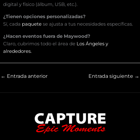
digital y físico (álbum, USB, etc.).
¿Tienen opciones personalizadas?
Sí, cada
paquete
se ajusta a tus necesidades específicas.
¿Hacen eventos fuera de Maywood?
Claro, cubrimos todo el área de
Los Ángeles y
alrededores.
←
Entrada anterior
Entrada siguiente
→