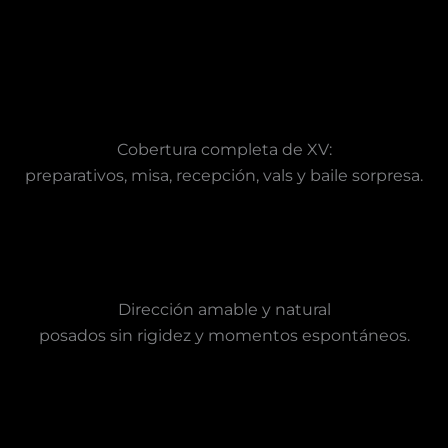
Cobertura completa de XV:
preparativos, misa, recepción, vals y baile sorpresa.
Dirección amable y natural
posados sin rigidez y momentos espontáneos.