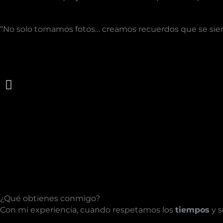
“No solo tomamos fotos… creamos recuerdos que se sie
¿Qué obtienes conmigo?
Con mi experiencia, cuando respetamos los
tiempos
y s